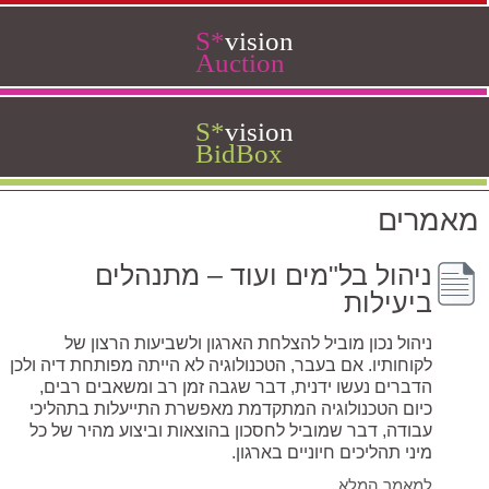
S
*
vision
Auction
S
*
vision
BidBox
מאמרים
ניהול בל"מים ועוד – מתנהלים
ביעילות
ניהול נכון מוביל להצלחת הארגון ולשביעות הרצון של
לקוחותיו. אם בעבר, הטכנולוגיה לא הייתה מפותחת דיה ולכן
הדברים נעשו ידנית, דבר שגבה זמן רב ומשאבים רבים,
כיום הטכנולוגיה המתקדמת מאפשרת התייעלות בתהליכי
עבודה, דבר שמוביל לחסכון בהוצאות וביצוע מהיר של כל
מיני תהליכים חיוניים בארגון.
למאמר המלא....