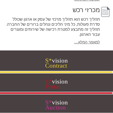
מכרזי רכש
תהליך רכש הוא תהליך מרכזי של עסק או ארגון שכולל
סדרת פעולות, כל מיני הליכים ונהלים ברורים של החברה.
תהליך זה מתבצע למטרת רכישה של שירותים ומוצרים
עבור הארגון.
למאמר המלא....
S
*
vision
Contract
S
*
vision
Portal
S
*
vision
Auction